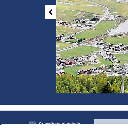
Suscríbete al boletín