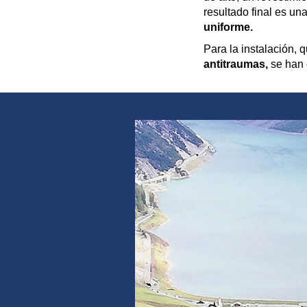
resultado final es un
uniforme.
Para la instalación, 
antitraumas,
se han 