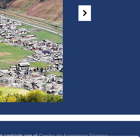
n contacto con el
Centro de Asistencia Técnica