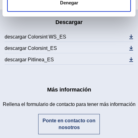
Denegar
Descargar
descargar Colorsint WS_ES
descargar Colorsint_ES
descargar Pitlinea_ES
Más información
Rellena el formulario de contacto para tener más información
Ponte en contacto con
nosotros