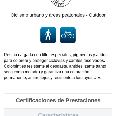
Ciclismo urbano y áreas peatonales - Outdoor
Resina cargada con filler especiales, pigmentos y áridos
para colorear y proteger ciclovias y carriles reservados.
Colorsint es resistente al desgaste, antideslizante (tanto
seco como mojado) y garantiza una coloración
permanente, antirreflejos y resistente a los rayos U.V.
Certificaciones de Prestaciones
Características