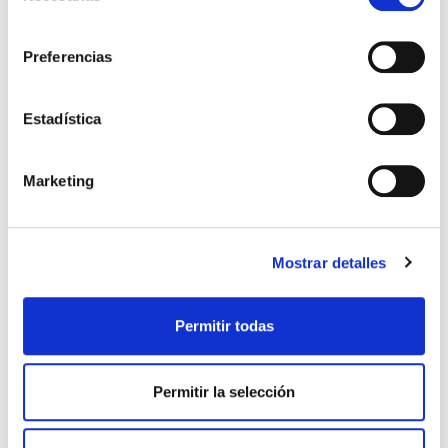
consentimiento
Preferencias
Estadística
Marketing
Mostrar detalles
Permitir todas
Permitir la selección
Descargar la imagen