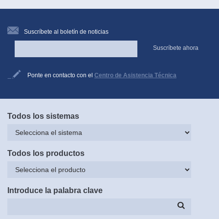
Suscríbete al boletín de noticias
Suscríbete ahora
Ponte en contacto con el
Centro de Asistencia Técnica
Todos los sistemas
Todos los productos
Introduce la palabra clave