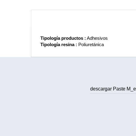
Tipología productos :
Adhesivos
Tipología resina :
Poliuretánica
descargar Paste M_