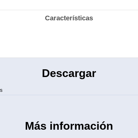
Características
Descargar
es
Más información