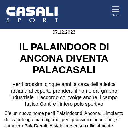
Menu
07.12.2023
IL PALAINDOOR DI
ANCONA DIVENTA
PALACASALI
Per i prossimi cinque anni la casa dell’atletica
italiana al coperto prenderà il nome dal gruppo
industriale. L’accordo coinvolge anche il campo
Italico Conti e l’intero polo sportivo
C’è un nuovo nome per il Palaindoor di Ancona. L’impianto
del capoluogo marchigiano, per i prossimi cinque anni, si
chiamerà
PalaCasali
. È stato presentato ufficialmente