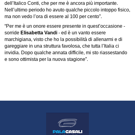
dell’Italico Conti, che per me è ancora più importante.
Nell’ultimo periodo ho avuto qualche piccolo intoppo fisico,
ma non vedo l’ora di essere al 100 per cento”.
“Per me è un onore essere presente in quest’occasione -
sorride
Elisabetta Vandi
- ed è un vanto essere
marchigiana, visto che ho la possibilità di allenarmi e di
gareggiare in una struttura favolosa, che tutta l’Italia ci
invidia. Dopo qualche annata difficile, mi sto riassestando
e sono ottimista per la nuova stagione”.