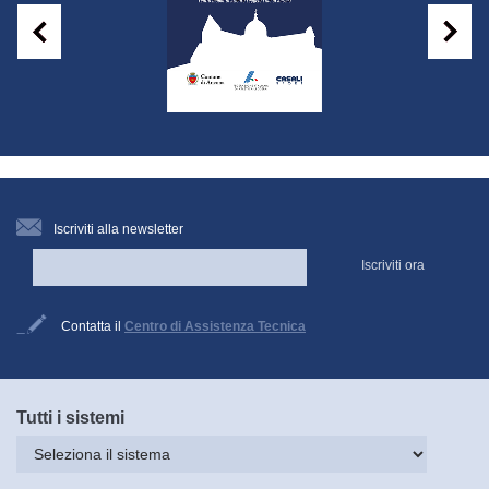
Iscriviti alla newsletter
Iscriviti ora
Contatta il
Centro di Assistenza Tecnica
Tutti i sistemi